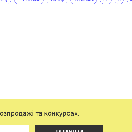
розпродажі та конкурсах.
ПІДПИСАТИСЯ