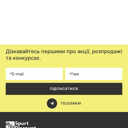
Дізнавайтесь першими про акції, розпродажі
та конкурсах.
ПІДПИСАТИСЯ
TELEGRAM