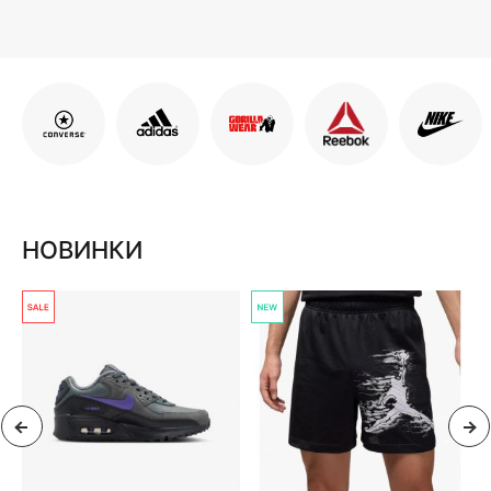
НОВИНКИ