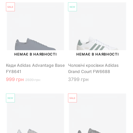
НЕМАЄ В НАЯВНОСТІ
НЕМАЄ В НАЯВНОСТІ
Кеди Adidas Advantage Base
Чоловічі кросівки Adidas
FY8641
Grand Court FW6688
999 грн
3799 грн
2599 грн