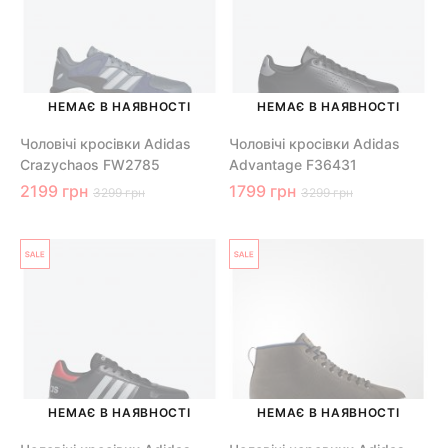
НЕМАЄ В НАЯВНОСТІ
НЕМАЄ В НАЯВНОСТІ
Чоловічі кросівки Adidas
Чоловічі кросівки Adidas
Crazychaos FW2785
Advantage F36431
2199 грн
1799 грн
3299 грн
3299 грн
НЕМАЄ В НАЯВНОСТІ
НЕМАЄ В НАЯВНОСТІ