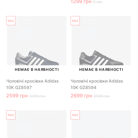
1299 грн
0 грн
НЕМАЄ В НАЯВНОСТІ
НЕМАЄ В НАЯВНОСТІ
Чоловічі кросівки Adidas
Чоловічі кросівки Adidas
10K GZ8597
10K GZ8594
2599 грн
2699 грн
3099 грн
3099 грн