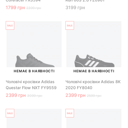
1799 грн
3199 грн
2399 грн
НЕМАЄ В НАЯВНОСТІ
НЕМАЄ В НАЯВНОСТІ
Чоловічі кросівки Adidas
Чоловічі кросівки Adidas 8K
Questar Flow NXT FY9559
2020 FY8040
2399 грн
2399 грн
3099 грн
2599 грн