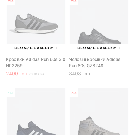
НЕМАЄ В НАЯВНОСТІ
НЕМАЄ В НАЯВНОСТІ
Кросівки Adidas Run 60s 3.0
Чоловічі кросівки Adidas
HP2259
Run 80s GZ8248
2499 грн
3498 грн
2698 грн