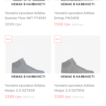
НЕМАЄ В НАЯВНОСТІ
НЕМАЄ В НАЯВНОСТІ
Чоловічі кросівки Adidas
Чоловічі кросівки Adidas
Questar Flow NXT FY9561
Entrap FW3459
3099 грн
1599 грн
2599 грн
НЕМАЄ В НАЯВНОСТІ
НЕМАЄ В НАЯВНОСТІ
Чоловічі кросівки Adidas
Чоловічі кросівки Adidas
Hoops 2.0 GZ7939
Hoops 2.0 GZ7959
3399 грн
3399 грн
3699 грн
3999 грн