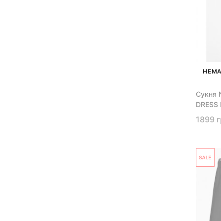
НЕМА
Сукня 
DRESS 
1899 