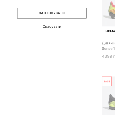
ЗАСТОСУВАТИ
Скасувати
НЕМА
Дитячі
Sense.1
4399 