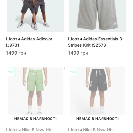
Шорти Adidas Adicolor
Шорти Adidas Essentials 3-
IJ9731
Stripes Knit IS2573
1499 грн
1499 грн
НЕМАЄ В НАЯВНОСТІ
НЕМАЄ В НАЯВНОСТІ
Шорты Nike B Nsw Hbr
Шорти Nike B Nsw Hbr