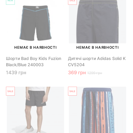
НЕМАЄ В НАЯВНОСТІ
НЕМАЄ В НАЯВНОСТІ
Шорти Bad Boy Kids Fuzion
Дитячі шорти Adidas Solid K
Black/Blue 240003
CV5204
1439 грн
369 грн
1299 грн