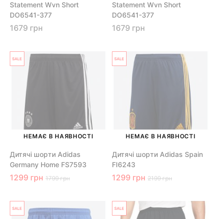
Statement Wvn Short
Statement Wvn Short
DO6541-377
DO6541-377
1679 грн
1679 грн
НЕМАЄ В НАЯВНОСТІ
НЕМАЄ В НАЯВНОСТІ
Дитячі шорти Adidas
Дитячі шорти Adidas Spain
Germany Home FS7593
FI6243
1299 грн
1299 грн
1799 грн
2199 грн