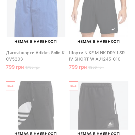
НЕМАЄ В НАЯВНОСТІ
НЕМАЄ В НАЯВНОСТІ
Дитячі шорти Adidas Solid K
Шорти NIKE M NK DRY LSR
CV5203
IV SHORT W AJ1245-010
799 грн
799 грн
1799 грн
1399 грн
НЕМАЄ В НАЯВНОСТІ
НЕМАЄ В НАЯВНОСТІ