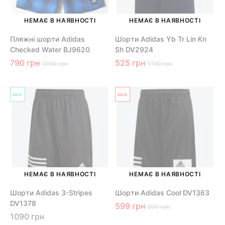
НЕМАЄ В НАЯВНОСТІ
НЕМАЄ В НАЯВНОСТІ
Пляжні шорти Adidas
Шорти Adidas Yb Tr Lin Kn
Checked Water BJ9620
Sh DV2924
790 грн
525 грн
1090 грн
1190 грн
НЕМАЄ В НАЯВНОСТІ
НЕМАЄ В НАЯВНОСТІ
Шорти Adidas 3-Stripes
Шорти Adidas Cool DV1363
DV1378
599 грн
890 грн
1090 грн