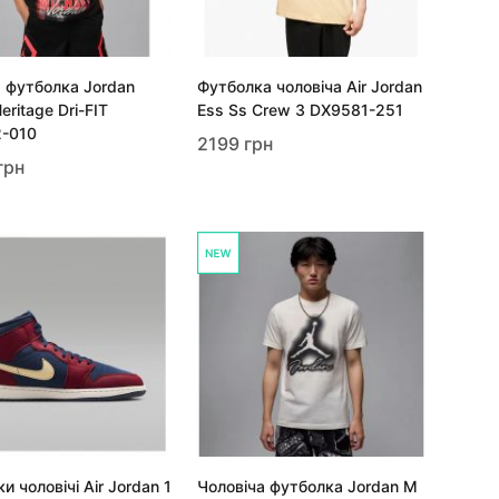
 футболка Jordan
Футболка чоловіча Air Jordan
eritage Dri-FIT
Ess Ss Crew 3 DX9581-251
2-010
2199 грн
грн
и чоловічі Air Jordan 1
Чоловіча футболка Jordan M