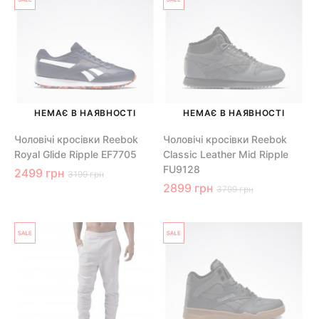
НЕМАЄ В НАЯВНОСТІ
НЕМАЄ В НАЯВНОСТІ
Чоловічі кросівки Reebok
Чоловічі кросівки Reebok
Royal Glide Ripple EF7705
Classic Leather Mid Ripple
FU9128
2499 грн
3199 грн
2899 грн
3799 грн