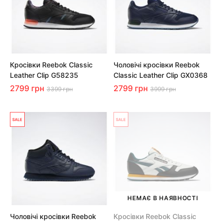
Кросівки Reebok Classic
Чоловічі кросівки Reebok
Leather Clip G58235
Classic Leather Clip GX0368
2799 грн
2799 грн
3399 грн
3999 грн
НЕМАЄ В НАЯВНОСТІ
Чоловічі кросівки Reebok
Кросівки Reebok Classic