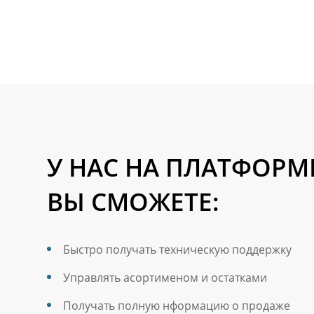
У НАС НА ПЛАТФОРМ
ВЫ СМОЖЕТЕ:
Быстро получать техническую поддержку
Управлять асортименом и остатками
Получать полную нформацию о продаже