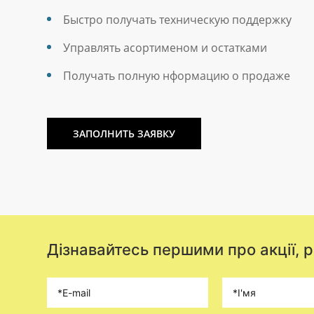
Быстро получать техническую поддержку
Управлять асортименом и остатками
Получать полную нформацию о продаже
ЗАПОЛНИТЬ ЗАЯВКУ
Дізнавайтесь першими про акції, 