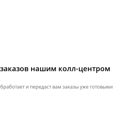
 заказов нашим колл-центром
бработает и передаст вам заказы уже готовыми