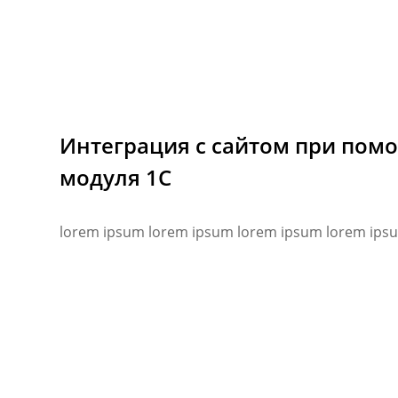
Интеграция с сайтом при пом
модуля 1С
lorem ipsum lorem ipsum lorem ipsum lorem ips