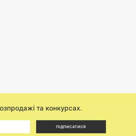
розпродажі та конкурсах.
ПІДПИСАТИСЯ