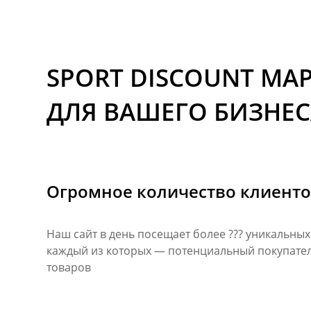
SPORT DISCOUNT МА
ДЛЯ ВАШЕГО БИЗНЕС
Огромное количество клиент
Наш сайт в день посещает более ??? уникальных
каждый из которых — потенциальный покупате
товаров