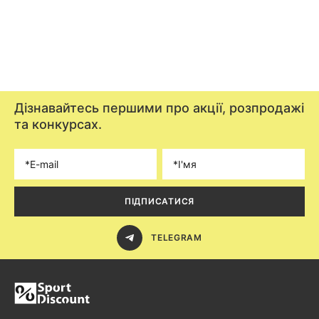
Дізнавайтесь першими про акції, розпродажі
та конкурсах.
ПІДПИСАТИСЯ
TELEGRAM