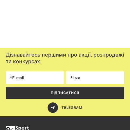
Дізнавайтесь першими про акції, розпродажі
та конкурсах.
ПІДПИСАТИСЯ
TELEGRAM