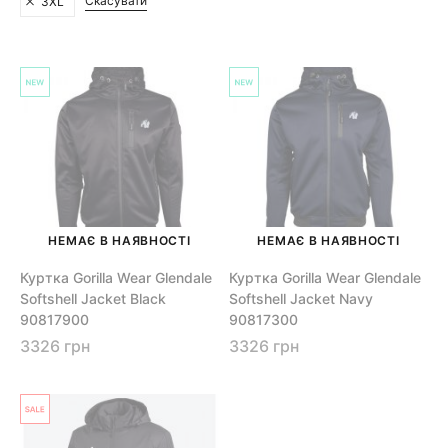
Скасувати
3XL
НЕМАЄ В НАЯВНОСТІ
НЕМАЄ В НАЯВНОСТІ
Куртка Gorilla Wear Glendale
Куртка Gorilla Wear Glendale
Softshell Jacket Black
Softshell Jacket Navy
90817900
90817300
3326 грн
3326 грн