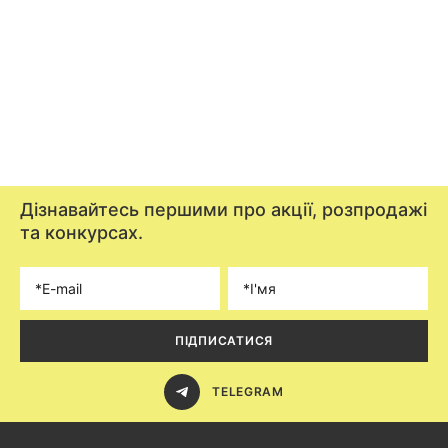
Дізнавайтесь першими про акції, розпродажі
та конкурсах.
ПІДПИСАТИСЯ
TELEGRAM