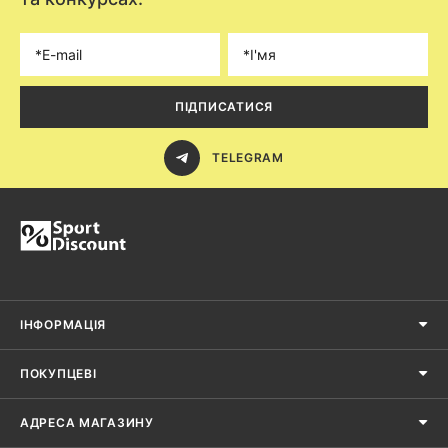
ПІДПИСАТИСЯ
TELEGRAM
ІНФОРМАЦІЯ
ПОКУПЦЕВІ
АДРЕСА МАГАЗИНУ