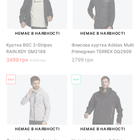
НЕМАЄ В НАЯВНОСТІ
НЕМАЄ В НАЯВНОСТІ
Куртка BSC 3-Stripes
Флисова куртка Adidas Multi
RAIN.RDY GM2169
Primegreen TERREX GQ2909
3499 грн
2799 грн
4399 грн
НЕМАЄ В НАЯВНОСТІ
НЕМАЄ В НАЯВНОСТІ