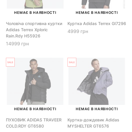
НЕМАЄ В НАЯВНОСТІ
НЕМАЄ В НАЯВНОСТІ
Чоловіча спортивна куртки
Куртка Adidas Terrex GI7296
Adidas Terrex Xploric
4999 грн
Rain.Rdy H55926
14999 грн
НЕМАЄ В НАЯВНОСТІ
НЕМАЄ В НАЯВНОСТІ
ПУХОВИК ADIDAS TRAVEER
Куртка-дождевик Adidas
COLD.RDY GT6580
MYSHELTER GT6576