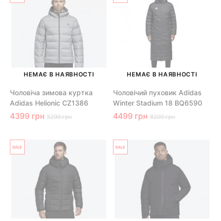
НЕМАЄ В НАЯВНОСТІ
НЕМАЄ В НАЯВНОСТІ
Чоловіча зимова куртка
Чоловічий пуховик Adidas
Adidas Helionic CZ1386
Winter Stadium 18 BQ6590
4399 грн
4499 грн
5299 грн
8299 грн