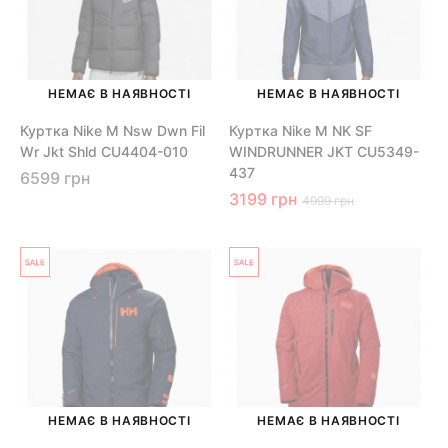
НЕМАЄ В НАЯВНОСТІ
НЕМАЄ В НАЯВНОСТІ
Куртка Nike M Nsw Dwn Fil
Куртка Nike M NK SF
Wr Jkt Shld CU4404-010
WINDRUNNER JKT CU5349-
437
6599 грн
3199 грн
4999 грн
НЕМАЄ В НАЯВНОСТІ
НЕМАЄ В НАЯВНОСТІ