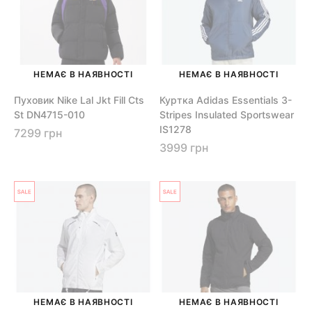
НЕМАЄ В НАЯВНОСТІ
НЕМАЄ В НАЯВНОСТІ
Пуховик Nike Lal Jkt Fill Cts
Куртка Adidas Essentials 3-
St DN4715-010
Stripes Insulated Sportswear
IS1278
7299 грн
3999 грн
НЕМАЄ В НАЯВНОСТІ
НЕМАЄ В НАЯВНОСТІ