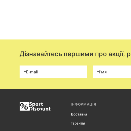
Дізнавайтесь першими про акції, 
ІНФОРМАЦІЯ
Доставка
Гарантія