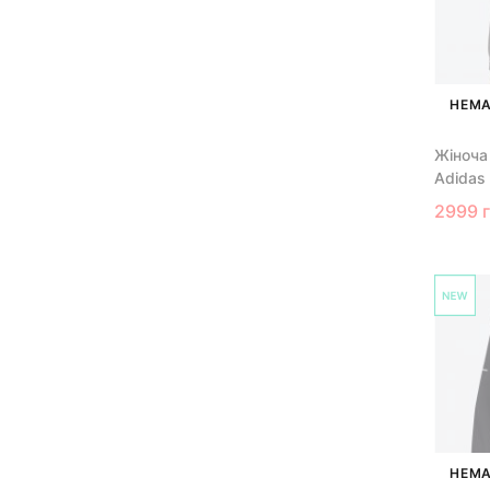
НЕМА
Жіноча
Adidas
2999 
НЕМА