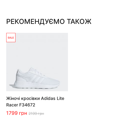
РЕКОМЕНДУЄМО ТАКОЖ
Жіночі кросівки Adidas Lite
Racer F34672
1799 грн
2199 грн