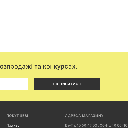
розпродажі та конкурсах.
ПІДПИСАТИСЯ
ПОКУПЦЕВІ
АДРЕСА МАГАЗИНУ
Про нас
Вт-Пт: 10:00-17:00 , Сб-Нд: 10:00-16