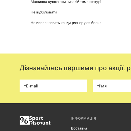
Машинна сушка при низькій температурі
Не відбілювати
Не использовать кондиционер для белья
Дізнавайтесь першими про акції, 
ІНФОРМАЦІЯ
Доставка