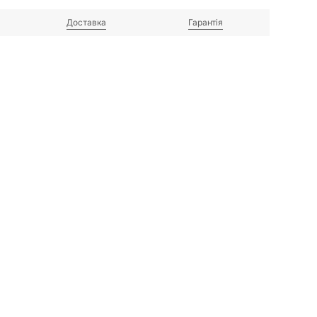
Доставка
Гарантія