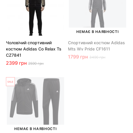
НЕМАЄ В НАЯВНОСТІ
Чоловічий спортивний
Спортивний костюм Adidas
костюм Adidas Co Relax Ts
Mts Wv Pride CF1611
CZ7841
1799 грн
3490 грн
2399 грн
2590 грн
НЕМАЄ В НАЯВНОСТІ