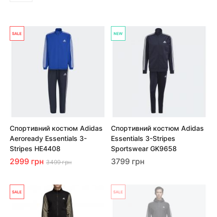
Спортивний костюм Adidas
Спортивний костюм Adidas
Aeroready Essentials 3-
Essentials 3-Stripes
Stripes HE4408
Sportswear GK9658
2999 грн
3799 грн
3499 грн