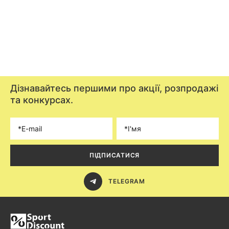
Дізнавайтесь першими про акції, розпродажі
та конкурсах.
ПІДПИСАТИСЯ
TELEGRAM