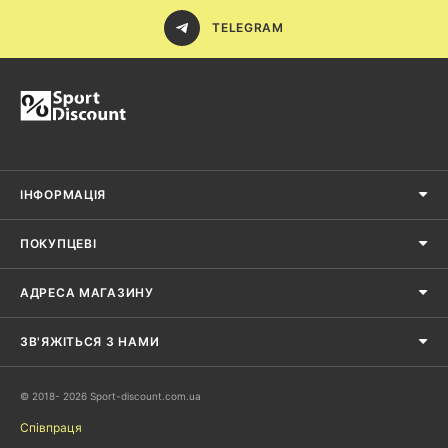
TELEGRAM
ІНФОРМАЦІЯ
ПОКУПЦЕВІ
АДРЕСА МАГАЗИНУ
ЗВ'ЯЖІТЬСЯ З НАМИ
© 2018- 2026 Sport-discount.com.ua
Співпраця