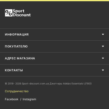
ИНФОРМАЦИЯ
ПОКУПАТЕЛЮ
АДРЕС МАГАЗИНА
КОНТАКТЫ
© 2018- 2026 Sport-discount.com.ua Джоггеры Adidas Essentials IJ7803
Сотрудничество
Facebook
Instagram