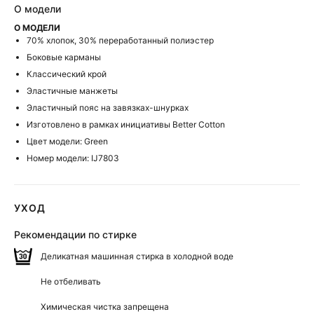
О модели
О МОДЕЛИ
70% хлопок, 30% переработанный полиэстер
Боковые карманы
Классический крой
Эластичные манжеты
Эластичный пояс на завязках-шнурках
Изготовлено в рамках инициативы Better Cotton
Цвет модели: Green
Номер модели: IJ7803
УХОД
Рекомендации по стирке
Деликатная машинная стирка в холодной воде
Не отбеливать
Химическая чистка запрещена