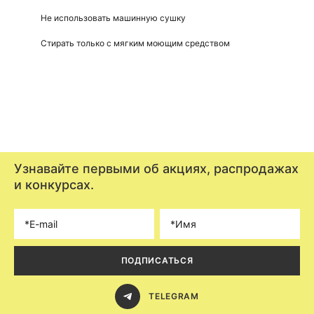
Не использовать машинную сушку
Стирать только с мягким моющим средством
Узнавайте первыми об акциях, распродажах
и конкурсах.
ПОДПИСАТЬСЯ
TELEGRAM