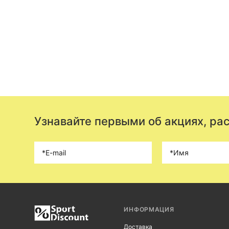
Узнавайте первыми об акциях, ра
ИНФОРМАЦИЯ
Доставка