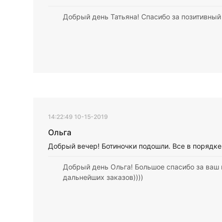
Добрый день Татьяна! Спасибо за позитивный 
14:22:49 10-15-2019
Ольга
Добрый вечер! Ботиночки подошли. Все в порядке
Добрый день Ольга! Большое спасибо за ваш
дальнейших заказов))))