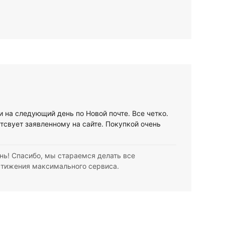
и на следующий день по Новой почте. Все четко.
тсвует заявленному на сайте. Покупкой очень
нь! Спасибо, мы стараемся делать все
стижения максимального сервиса.