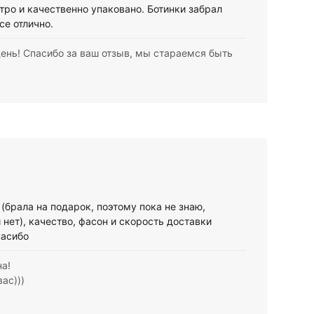
тро и качественно упаковано. Ботинки забрал
се отлично.
нь! Спасибо за ваш отзыв, мы стараемся быть
(брала на подарок, поэтому пока не знаю,
 нет), качество, фасон и скорость доставки
пасибо
а!
ас)))