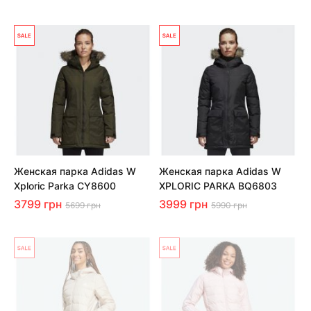
Женская парка Adidas W
Женская парка Adidas W
Xploric Parka CY8600
XPLORIC PARKA BQ6803
3799 грн
3999 грн
5699 грн
5990 грн