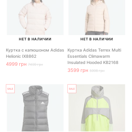
НЕТ В НАЛИЧИИ
НЕТ В НАЛИЧИИ
Куртка с капюшоном Adidas
Куртка Adidas Terrex Multi
Helionic IX8862
Essentials Climawarm
Insulated Hooded KB2168
4999 грн
7499 грн
3599 грн
5998 грн