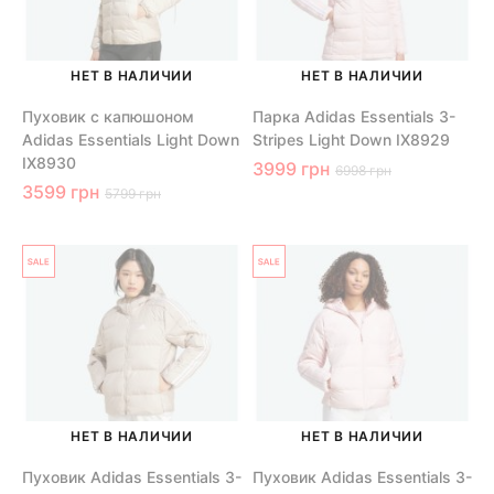
НЕТ В НАЛИЧИИ
НЕТ В НАЛИЧИИ
Пуховик с капюшоном
Парка Adidas Essentials 3-
Adidas Essentials Light Down
Stripes Light Down IX8929
IX8930
3999 грн
6998 грн
3599 грн
5799 грн
НЕТ В НАЛИЧИИ
НЕТ В НАЛИЧИИ
Пуховик Adidas Essentials 3-
Пуховик Adidas Essentials 3-