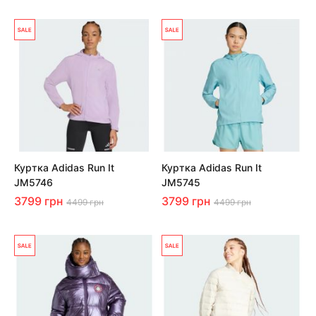
Куртка Adidas Run It
Куртка Adidas Run It
JM5746
JM5745
3799 грн
3799 грн
4499 грн
4499 грн