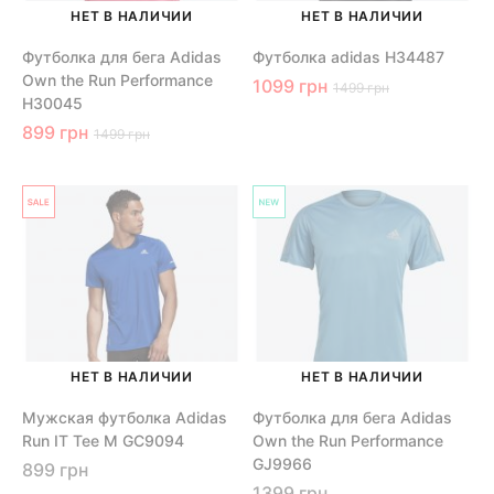
НЕТ В НАЛИЧИИ
НЕТ В НАЛИЧИИ
Футболка для бега Adidas
Футболка adidas H34487
Own the Run Performance
1099 грн
1499 грн
H30045
899 грн
1499 грн
НЕТ В НАЛИЧИИ
НЕТ В НАЛИЧИИ
Мужская футболка Adidas
Футболка для бега Adidas
Run IT Tee M GC9094
Own the Run Performance
GJ9966
899 грн
1399 грн