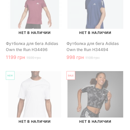
НЕТ В НАЛИЧИИ
НЕТ В НАЛИЧИИ
Футболка для бега Adidas
Футболка для бега Adidas
Own the Run H34496
Own the Run H34494
1199 грн
998 грн
1599 грн
1198 грн
НЕТ В НАЛИЧИИ
НЕТ В НАЛИЧИИ