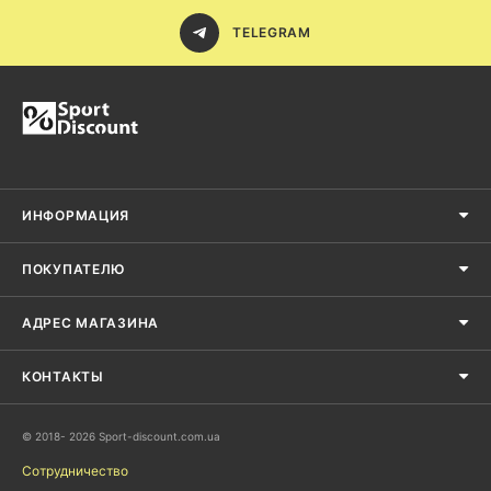
TELEGRAM
ИНФОРМАЦИЯ
ПОКУПАТЕЛЮ
АДРЕС МАГАЗИНА
КОНТАКТЫ
© 2018- 2026 Sport-discount.com.ua
Сотрудничество