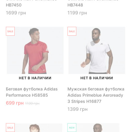
HB7450
HB7448
1699 грн
1199 грн
НЕТ В НАЛИЧИИ
НЕТ В НАЛИЧИИ
Беговая футболка Adidas
Мужская беговая футболка
Performance H58585
Adidas Primeblue Aeroready
3 Stripes H16877
699 грн
1199 грн
1399 грн