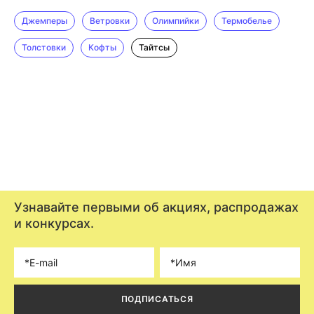
Джемперы
Ветровки
Олимпийки
Термобелье
Толстовки
Кофты
Тайтсы
Узнавайте первыми об акциях, распродажах
и конкурсах.
ПОДПИСАТЬСЯ