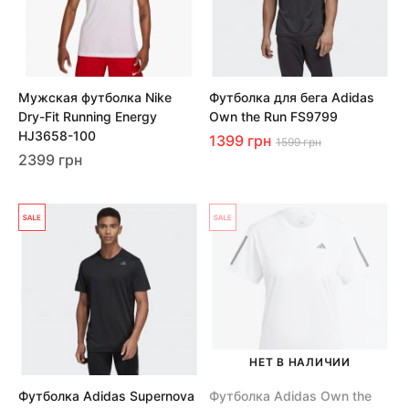
Мужская футболка Nike
Футболка для бега Adidas
Dry-Fit Running Energy
Own the Run FS9799
HJ3658-100
1399 грн
1599 грн
2399 грн
НЕТ В НАЛИЧИИ
Футболка Adidas Supernova
Футболка Adidas Own the