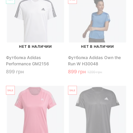
НЕТ В НАЛИЧИИ
НЕТ В НАЛИЧИИ
Футболка Adidas
Футболка Adidas Own the
Performance GM2156
Run W H30048
899 грн
899 грн
1299 грн