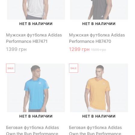
НЕТ В НАЛИЧИИ
НЕТ В НАЛИЧИИ
Мужская футболка Adidas
Мужская футболка Adidas
Performance HB7471
Performance HB7470
1399 грн
1299 грн
1599 грн
НЕТ В НАЛИЧИИ
НЕТ В НАЛИЧИИ
Беговая футболка Adidas
Беговая футболка Adidas
Own the Run Performance
Own the Run Performance