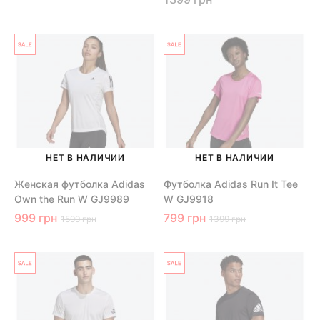
НЕТ В НАЛИЧИИ
НЕТ В НАЛИЧИИ
Женская футболка Adidas
Футболка Adidas Run It Tee
Own the Run W GJ9989
W GJ9918
999 грн
799 грн
1599 грн
1399 грн