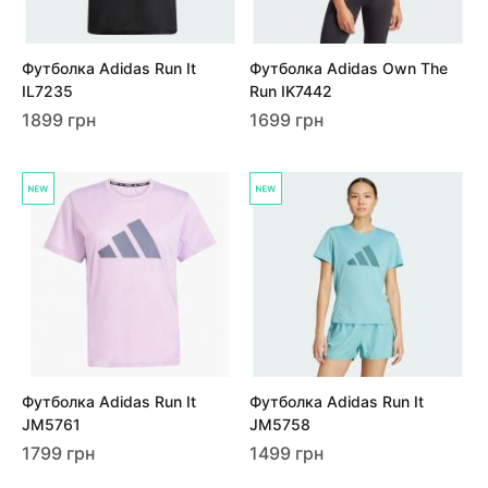
Футболка Adidas Run It
Футболка Adidas Own The
IL7235
Run IK7442
1899 грн
1699 грн
Футболка Adidas Run It
Футболка Adidas Run It
JM5761
JM5758
1799 грн
1499 грн