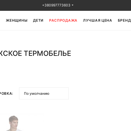
+380997773603
Ы
ЖЕНЩИНЫ
ДЕТИ
РАСПРОДАЖА
ЛУЧШАЯ ЦЕНА
БРЕНД
СКОЕ ТЕРМОБЕЛЬЕ
РОВКА: