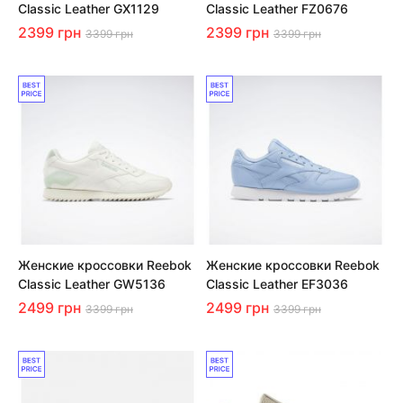
Classic Leather GX1129
Classic Leather FZ0676
2399 грн
2399 грн
3399 грн
3399 грн
Женские кроссовки Reebok
Женские кроссовки Reebok
Classic Leather GW5136
Classic Leather EF3036
2499 грн
2499 грн
3399 грн
3399 грн