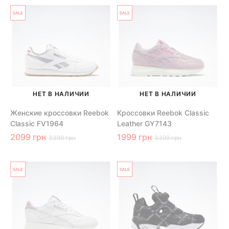
НЕТ В НАЛИЧИИ
НЕТ В НАЛИЧИИ
Женские кроссовки Reebok
Кроссовки Reebok Classic
Classic FV1964
Leather GY7143
2099 грн
1999 грн
3399 грн
3399 грн