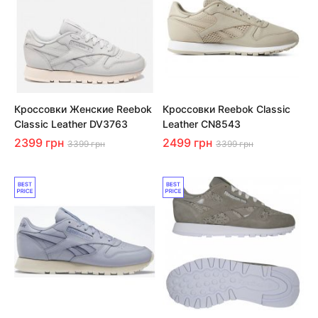
Кроссовки Женские Reebok
Кроссовки Reebok Classic
Classic Leather DV3763
Leather CN8543
2399 грн
2499 грн
3399 грн
3399 грн