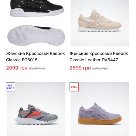
Женские Кроссовки Reebok
Женские кроссовки Reebok
Classic EG6015
Classic Leather DV6447
2099 грн
2599 грн
3399 грн
3399 грн