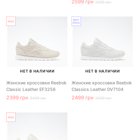
2599 грн
3299 грн
НЕТ В НАЛИЧИИ
НЕТ В НАЛИЧИИ
Женские кроссовки Reebok
Женские кроссовки Reebok
Classic Leather EF3256
Classics Leather DV7104
2399 грн
2499 грн
3499 грн
3399 грн