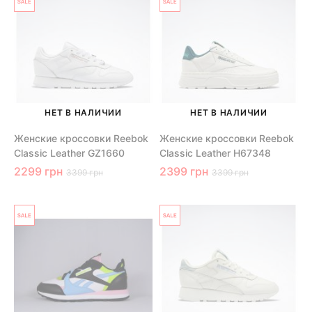
НЕТ В НАЛИЧИИ
НЕТ В НАЛИЧИИ
Женские кроссовки Reebok
Женские кроссовки Reebok
Classic Leather GZ1660
Classic Leather H67348
2299 грн
2399 грн
3399 грн
3399 грн