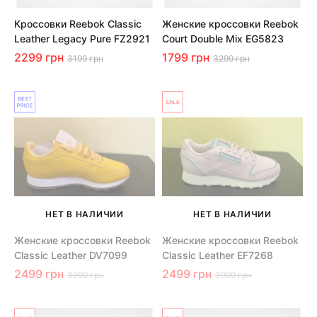
Кроссовки Reebok Classic
Женские кроссовки Reebok
Leather Legacy Pure FZ2921
Court Double Mix EG5823
2299 грн
1799 грн
3199 грн
3299 грн
НЕТ В НАЛИЧИИ
НЕТ В НАЛИЧИИ
Женские кроссовки Reebok
Женские кроссовки Reebok
Classic Leather DV7099
Classic Leather EF7268
2499 грн
2499 грн
3999 грн
3999 грн