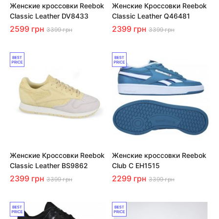
Женские кроссовки Reebok
Женские Кроссовки Reebok
Classic Leather DV8433
Classic Leather Q46481
2599 грн
2399 грн
3399 грн
3399 грн
Женские Кроссовки Reebok
Женские кроссовки Reebok
Classic Leather BS9862
Club C EH1515
2399 грн
2299 грн
3399 грн
3399 грн