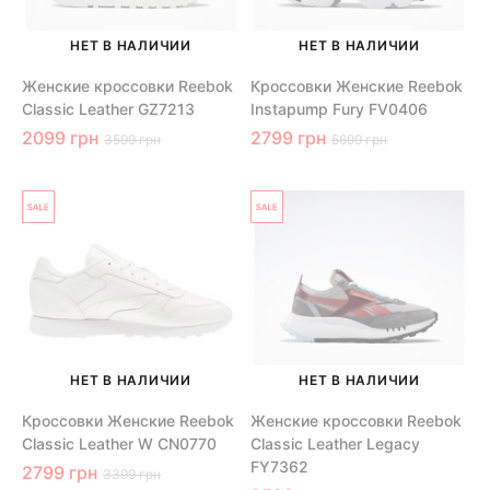
НЕТ В НАЛИЧИИ
НЕТ В НАЛИЧИИ
Женские кроссовки Reebok
Кроссовки Женские Reebok
Classic Leather GZ7213
Instapump Fury FV0406
2099 грн
2799 грн
3599 грн
5699 грн
НЕТ В НАЛИЧИИ
НЕТ В НАЛИЧИИ
Кроссовки Женские Reebok
Женские кроссовки Reebok
Classic Leather W CN0770
Classic Leather Legacy
FY7362
2799 грн
3399 грн