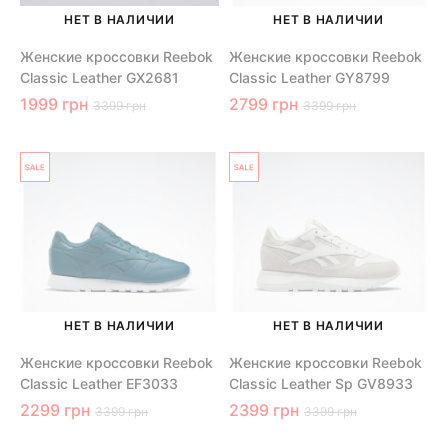
НЕТ В НАЛИЧИИ
НЕТ В НАЛИЧИИ
Женские кроссовки Reebok
Женские кроссовки Reebok
Classic Leather GX2681
Classic Leather GY8799
1999 грн
2799 грн
3399 грн
3399 грн
НЕТ В НАЛИЧИИ
НЕТ В НАЛИЧИИ
Женские кроссовки Reebok
Женские кроссовки Reebok
Classic Leather EF3033
Classic Leather Sp GV8933
2299 грн
2399 грн
3399 грн
3399 грн