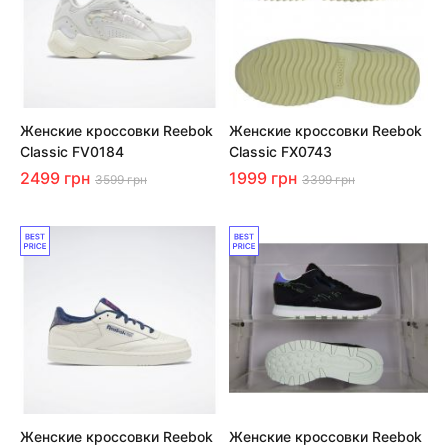
Женские кроссовки Reebok
Женские кроссовки Reebok
Classic FV0184
Classic FX0743
2499 грн
1999 грн
3599 грн
3399 грн
Женские кроссовки Reebok
Женские кроссовки Reebok