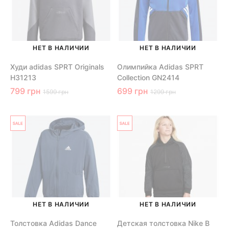
НЕТ В НАЛИЧИИ
НЕТ В НАЛИЧИИ
Худи adidas SPRT Originals
Олимпийка Adidas SPRT
H31213
Collection GN2414
799 грн
699 грн
1599 грн
1299 грн
НЕТ В НАЛИЧИИ
НЕТ В НАЛИЧИИ
Толстовка Adidas Dance
Детская толстовка Nike B