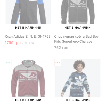
НЕТ В НАЛИЧИИ
НЕТ В НАЛИЧИИ
Худи Adidas Z. N. E. GN4763
Спортивная кофта Bad Boy
Kids Superhero-Charcoal
1799 грн
2599 грн
762 грн
НЕТ В НАЛИЧИИ
НЕТ В НАЛИЧИИ