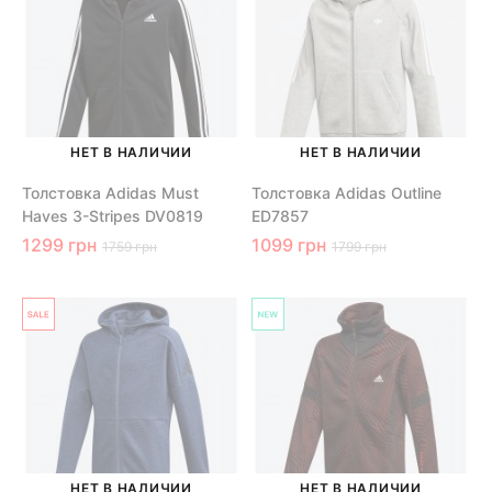
НЕТ В НАЛИЧИИ
НЕТ В НАЛИЧИИ
Толстовка Adidas Must
Толстовка Adidas Outline
Haves 3-Stripes DV0819
ED7857
1299 грн
1099 грн
1759 грн
1799 грн
НЕТ В НАЛИЧИИ
НЕТ В НАЛИЧИИ