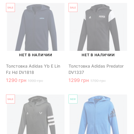
НЕТ В НАЛИЧИИ
НЕТ В НАЛИЧИИ
Толстовка Adidas Yb E Lin
Толстовка Adidas Predator
Fz Hd DV1818
DV1337
1290 грн
1299 грн
1990 грн
1790 грн