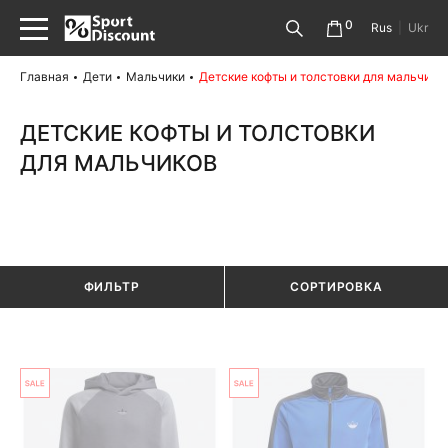
0
Rus
|
Ukr
Главная
Дети
Мальчики
Детские кофты и толстовки для мальчико
ДЕТСКИЕ КОФТЫ И ТОЛСТОВКИ
ДЛЯ МАЛЬЧИКОВ
ФИЛЬТР
СОРТИРОВКА