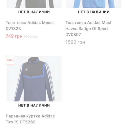
НЕТ В НАЛИЧИИ
НЕТ В НАЛИЧИИ
Толстовка Adidas Messi
Толстовка Adidas Must
DV1323
Haves Badge Of Sport
DV0807
749 грн
1990 грн
1590 грн
НЕТ В НАЛИЧИИ
Парадная куртка Adidas
Tiro 19 DT5269