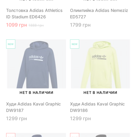
Толстовка Adidas Athletics
Олимпийка Adidas Nemeziz
ID Stadium ED6426
ED5727
1099 грн
1799 грн
1888 грн
НЕТ В НАЛИЧИИ
НЕТ В НАЛИЧИИ
Худи Adidas Kaval Graphic
Худи Adidas Kaval Graphic
DW9187
DW9186
1299 грн
1299 грн