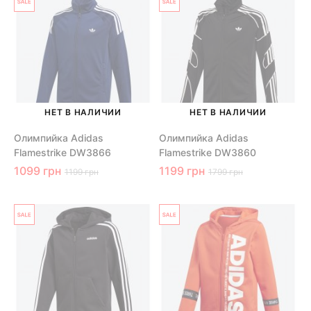
НЕТ В НАЛИЧИИ
НЕТ В НАЛИЧИИ
Олимпийка Adidas
Олимпийка Adidas
Flamestrike DW3866
Flamestrike DW3860
1099 грн
1199 грн
1199 грн
1799 грн