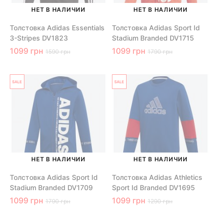
НЕТ В НАЛИЧИИ
НЕТ В НАЛИЧИИ
Толстовка Adidas Essentials
Толстовка Adidas Sport Id
3-Stripes DV1823
Stadium Branded DV1715
1099 грн
1099 грн
1590 грн
1790 грн
НЕТ В НАЛИЧИИ
НЕТ В НАЛИЧИИ
Толстовка Adidas Sport Id
Толстовка Adidas Athletics
Stadium Branded DV1709
Sport Id Branded DV1695
1099 грн
1099 грн
1790 грн
1290 грн