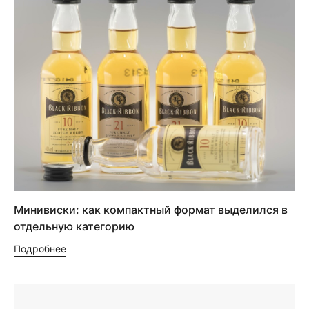
Минивиски: как компактный формат выделился в
отдельную категорию
Подробнее