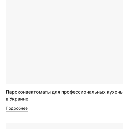
Пароконвектоматы для профессиональных кухонь
в Украине
Подробнее