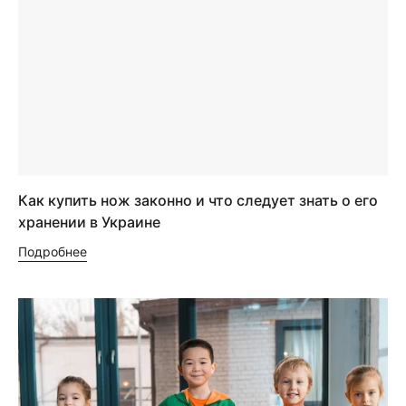
Как купить нож законно и что следует знать о его
хранении в Украине
Подробнее