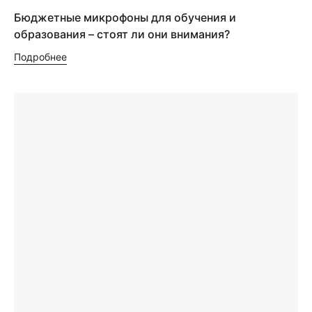
Бюджетные микрофоны для обучения и
образования – стоят ли они внимания?
Подробнее