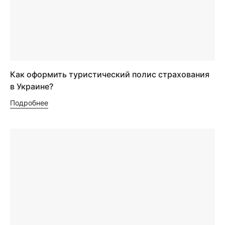
Как оформить туристический полис страхования
в Украине?
Подробнее