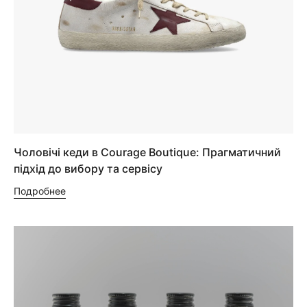
Чоловічі кеди в Courage Boutique: Прагматичний
підхід до вибору та сервісу
Подробнее