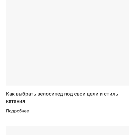
Как выбрать велосипед под свои цели и стиль
катания
Подробнее