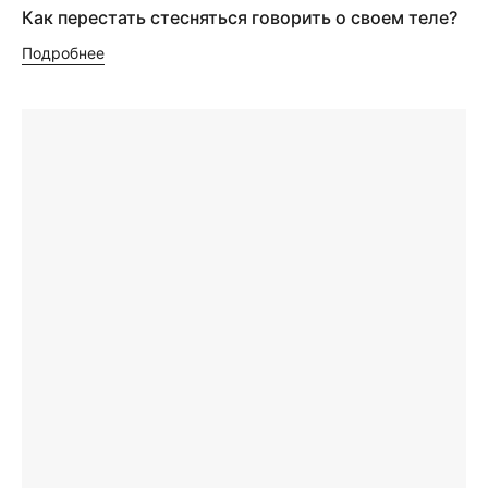
Как перестать стесняться говорить о своем теле?
Подробнее