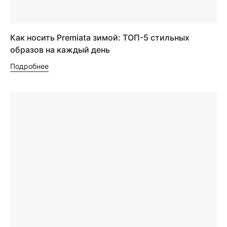
Как носить Premiata зимой: ТОП-5 стильных
образов на каждый день
Подробнее