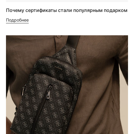
Почему сертификаты стали популярным подарком
Подробнее