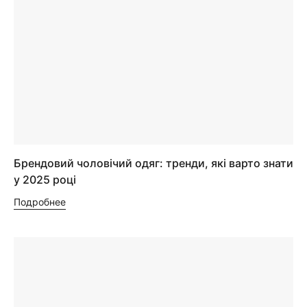
Брендовий чоловічий одяг: тренди, які варто знати
у 2025 році
Подробнее