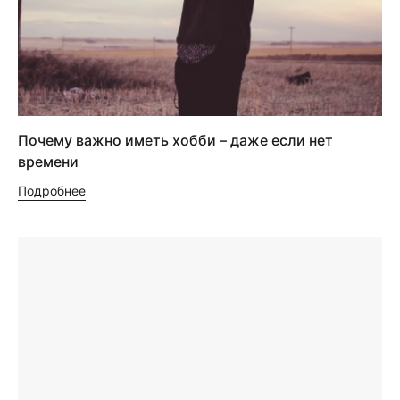
Почему важно иметь хобби – даже если нет
времени
Подробнее