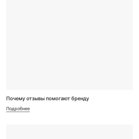
Почему отзывы помогают бренду
Подробнее