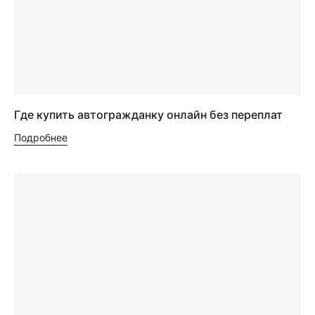
Где купить автогражданку онлайн без переплат
Подробнее