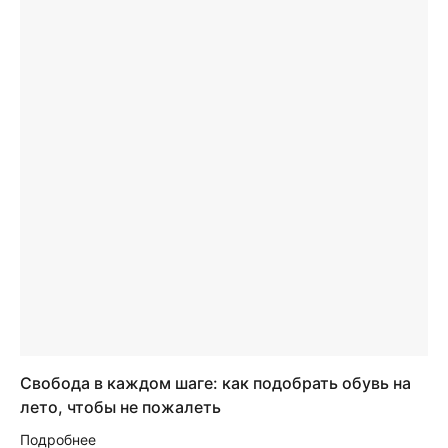
Свобода в каждом шаге: как подобрать обувь на
лето, чтобы не пожалеть
Подробнее