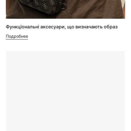
Функціональні аксесуари, що визначають образ
Подробнее