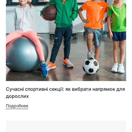
Сучасні спортивні секції: як вибрати напрямок для
дорослих
Подробнее