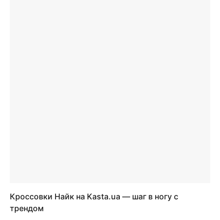
Кроссовки Найк на Kasta.ua — шаг в ногу с
трендом