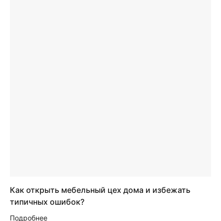
Как открыть мебельный цех дома и избежать
типичных ошибок?
Подробнее