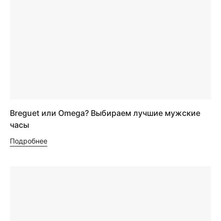
Breguet или Omega? Выбираем лучшие мужские
часы
Подробнее