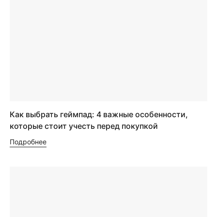
Как выбрать геймпад: 4 важные особенности,
которые стоит учесть перед покупкой
Подробнее