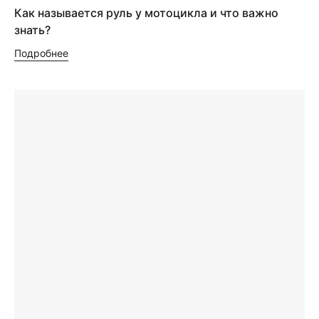
Как называется руль у мотоцикла и что важно
знать?
Подробнее