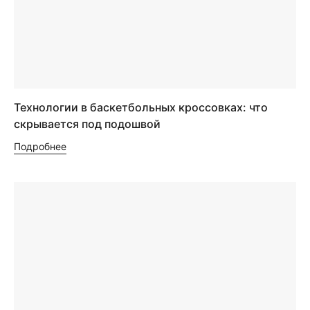
Технологии в баскетбольных кроссовках: что
скрывается под подошвой
Подробнее