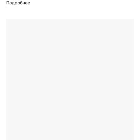
Подробнее