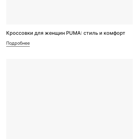
Кроссовки для женщин PUMA: стиль и комфорт
Подробнее