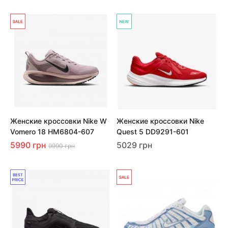
Женские кроссовки Nike W
Женские кроссовки Nike
Vomero 18 HM6804-607
Quest 5 DD9291-601
5990 грн
5029 грн
9990 грн