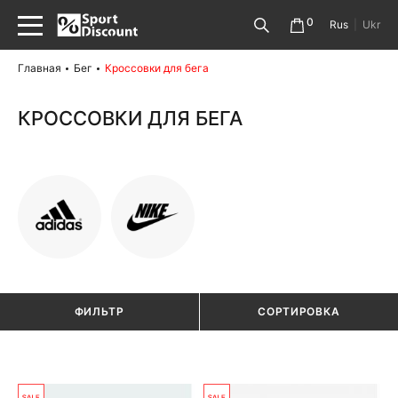
0
Rus
|
Ukr
Главная
Бег
Кроссовки для бега
КРОССОВКИ ДЛЯ БЕГА
ФИЛЬТР
СОРТИРОВКА