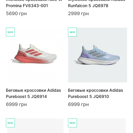
Promina FV6343-001
Runfalcon 5 JQ6978
5690 грн
2999 грн
Беговые кроссовки Adidas
Беговые кроссовки Adidas
Pureboost 5 JQ6914
Pureboost 5 JQ6910
6999 грн
6999 грн