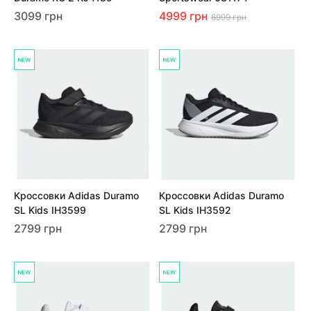
3099 грн
4999 грн
6999 грн
Кроссовки Adidas Duramo
Кроссовки Adidas Duramo
SL Kids IH3599
SL Kids IH3592
2799 грн
2799 грн