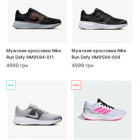
Мужские кроссовки Nike
Мужские кроссовки Nike
Run Defy HM9594-011
Run Defy HM9594-004
4999 грн
4999 грн