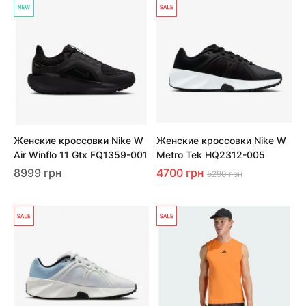
Женские кроссовки Nike W
Женские кроссовки Nike W
Air Winflo 11 Gtx FQ1359-001
Metro Tek HQ2312-005
8999 грн
4700 грн
5290 грн