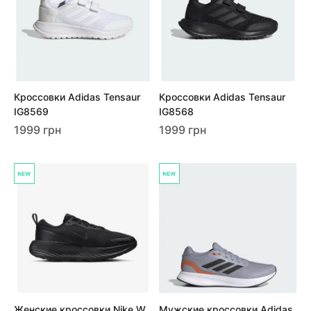
Кроссовки Adidas Tensaur
Кроссовки Adidas Tensaur
IG8569
IG8568
1999 грн
1999 грн
Женские кроссовки Nike W
Мужские кроссовки Adidas