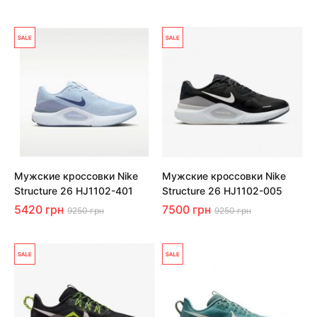
Мужские кроссовки Nike
Мужские кроссовки Nike
Structure 26 HJ1102-401
Structure 26 HJ1102-005
5420 грн
7500 грн
9250 грн
9250 грн