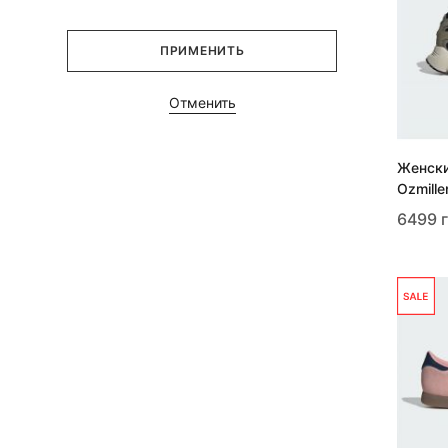
ПРИМЕНИТЬ
Отменить
Женски
Ozmill
6499 