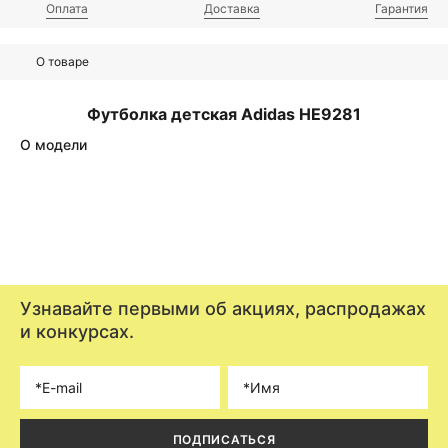
Оплата
Доставка
Гарантия
О товаре
Футболка детская Adidas HE9281
О модели
Узнавайте первыми об акциях, распродажах
и конкурсах.
ПОДПИСАТЬСЯ