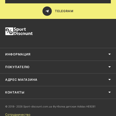
TELEGRAM
ИНФОРМАЦИЯ
ПОКУПАТЕЛЮ
АДРЕС МАГАЗИНА
КОНТАКТЫ
© 2018- 2026 Sport-discount.com.ua Футболка детская Adidas HE9281
Сотрудничество