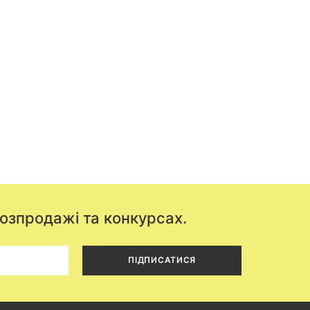
розпродажі та конкурсах.
ПІДПИСАТИСЯ