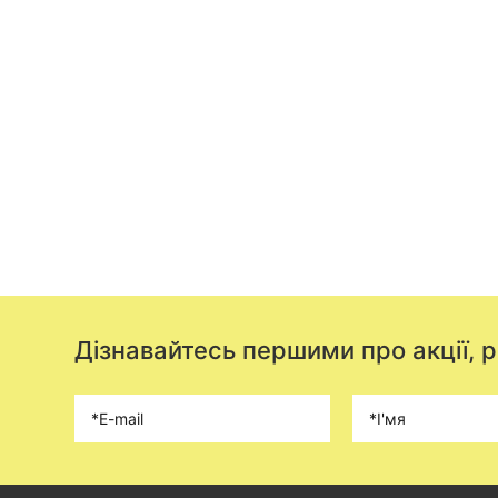
Дізнавайтесь першими про акції, 