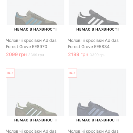
НЕМАЄ В НАЯВНОСТІ
НЕМАЄ В НАЯВНОСТІ
Чоловічі кросівки Adidas
Чоловічі кросівки Adidas
Forest Grove EE8970
Forest Grove EE5834
2099 грн
2199 грн
3399 грн
3399 грн
НЕМАЄ В НАЯВНОСТІ
НЕМАЄ В НАЯВНОСТІ
Чоловічі кросівки Adidas
Чоловічі кросівки Adidas