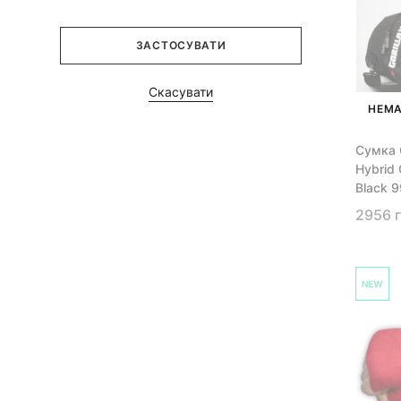
ЗАСТОСУВАТИ
Скасувати
НЕМА
Сумка G
Hybrid
Black 
2956 