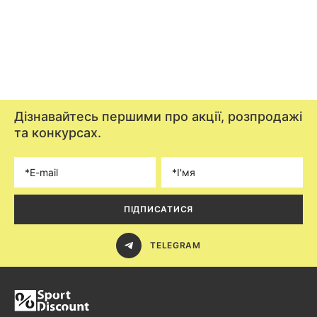
Дізнавайтесь першими про акції, розпродажі
та конкурсах.
ПІДПИСАТИСЯ
TELEGRAM