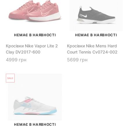
НЕМАЄ В НАЯВНОСТІ
НЕМАЄ В НАЯВНОСТІ
Кросівки Nike Vapor Lite 2
Кросівки Nike Mens Hard
Clay DV2017-600
Court Tennis Cv0724-002
4999 грн
5699 грн
НЕМАЄ В НАЯВНОСТІ