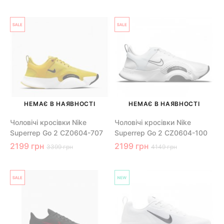
НЕМАЄ В НАЯВНОСТІ
НЕМАЄ В НАЯВНОСТІ
Чоловічі кросівки Nike
Чоловічі кросівки Nike
Superrep Go 2 CZ0604-707
Superrep Go 2 CZ0604-100
2199 грн
2199 грн
3399 грн
4149 грн