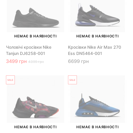
НЕМАЄ В НАЯВНОСТІ
НЕМАЄ В НАЯВНОСТІ
Чоловічі кросівки Nike
Кросівки Nike Air Max 270
Tanjun DJ6258-001
Ess DN5464-001
3499 грн
6699 грн
4399 грн
НЕМАЄ В НАЯВНОСТІ
НЕМАЄ В НАЯВНОСТІ