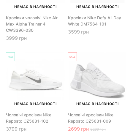
НЕМАЄ В НАЯВНОСТІ
НЕМАЄ В НАЯВНОСТІ
Кросівки чоловічі Nike Air
Кросівки Nike Defy All Day
Max Alpha Trainer 4
White DM7564-101
CW3396-030
3599 грн
3999 грн
НЕМАЄ В НАЯВНОСТІ
НЕМАЄ В НАЯВНОСТІ
Чоловічі кросівки Nike
Чоловічі кросівки Nike
Reposto CZ5631-102
Reposto CZ5631-009
3799 грн
2699 грн
3299 грн