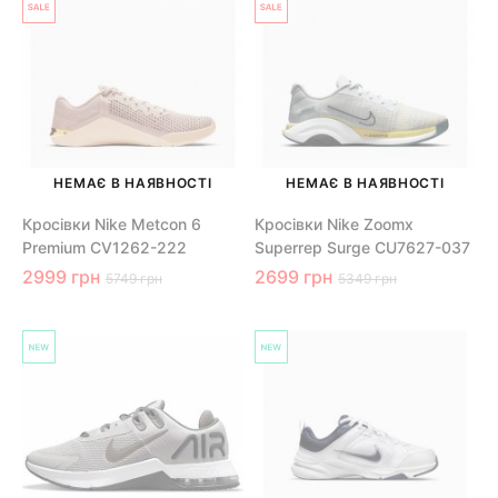
НЕМАЄ В НАЯВНОСТІ
НЕМАЄ В НАЯВНОСТІ
Кросівки Nike Metcon 6
Кросівки Nike Zoomx
Premium CV1262-222
Superrep Surge CU7627-037
2999 грн
2699 грн
5749 грн
5349 грн