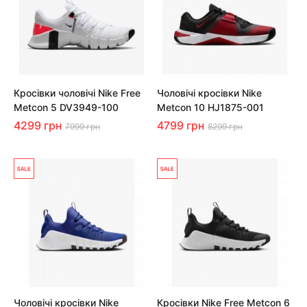
Кросівки чоловічі Nike Free
Чоловічі кросівки Nike
Metcon 5 DV3949-100
Metcon 10 HJ1875-001
4299 грн
4799 грн
7999 грн
8299 грн
Чоловічі кросівки Nike
Кросівки Nike Free Metcon 6