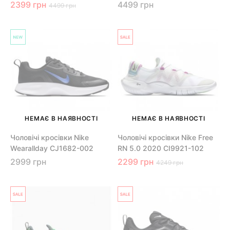
2399 грн
4499 грн
4499 грн
НЕМАЄ В НАЯВНОСТІ
НЕМАЄ В НАЯВНОСТІ
Чоловічі кросівки Nike
Чоловічі кросівки Nike Free
Wearallday CJ1682-002
RN 5.0 2020 CI9921-102
2999 грн
2299 грн
4249 грн