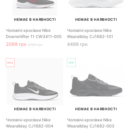
НЕМАЄ В НАЯВНОСТІ
НЕМАЄ В НАЯВНОСТІ
Чоловічі кросівки Nike
Чоловічі кросівки Nike
Downshifter 11 CW3411-005
Wearallday CJ1682-101
2099 грн
4499 грн
3199 грн
НЕМАЄ В НАЯВНОСТІ
НЕМАЄ В НАЯВНОСТІ
Чоловічі кросівки Nike
Чоловічі кросівки Nike
Wearallday CJ1682-004
Wearallday CJ1682-003