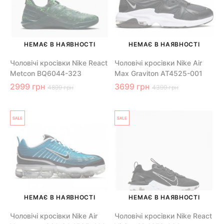
НЕМАЄ В НАЯВНОСТІ
НЕМАЄ В НАЯВНОСТІ
Чоловічі кросівки Nike React
Чоловічі кросівки Nike Air
Metcon BQ6044-323
Max Graviton AT4525-001
2999 грн
3699 грн
4899 грн
4399 грн
НЕМАЄ В НАЯВНОСТІ
НЕМАЄ В НАЯВНОСТІ
Чоловічі кросівки Nike Air
Чоловічі кросівки Nike React