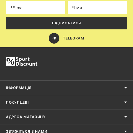
ПІДПИСАТИСЯ
TELEGRAM
ІНФОРМАЦІЯ
ПОКУПЦЕВІ
АДРЕСА МАГАЗИНУ
ЗВ'ЯЖІТЬСЯ З НАМИ