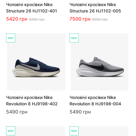
Чоловічі кросівки Nike
Чоловічі кросівки Nike
Structure 26 HJ1102-401
Structure 26 HJ1102-005
5420 грн
7500 грн
9250 грн
9250 грн
Чоловічі кросівки Nike
Чоловічі кросівки Nike
Revolution 8 HJ9198-402
Revolution 8 HJ9198-004
5490 грн
5490 грн