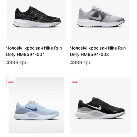
Чоловічі кросівки Nike Run
Чоловічі кросівки Nike Run
Defy HM9594-004
Defy HM9594-003
4999 грн
4999 грн