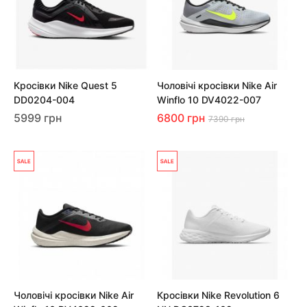
Кросівки Nike Quest 5
Чоловічі кросівки Nike Air
DD0204-004
Winflo 10 DV4022-007
5999 грн
6800 грн
7390 грн
Чоловічі кросівки Nike Air
Кросівки Nike Revolution 6