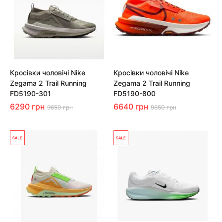
Кросівки чоловічі Nike
Кросівки чоловічі Nike
Zegama 2 Trail Running
Zegama 2 Trail Running
FD5190-301
FD5190-800
6290 грн
6640 грн
9650 грн
9650 грн