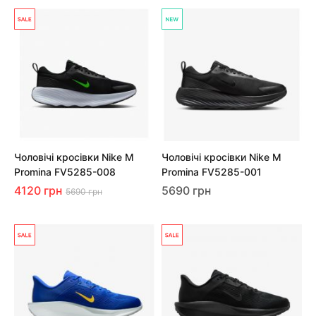
Чоловічі кросівки Nike M
Чоловічі кросівки Nike M
Promina FV5285-008
Promina FV5285-001
4120 грн
5690 грн
5690 грн