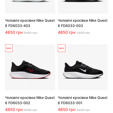
Чоловічі кросівки Nike Quest
Чоловічі кросівки Nike Quest
6 FD6033-403
6 FD6033-003
4850 грн
4850 грн
5490 грн
5490 грн
Чоловічі кросівки Nike Quest
Чоловічі кросівки Nike Quest
6 FD6033-002
6 FD6033-001
4850 грн
4850 грн
5490 грн
5490 грн