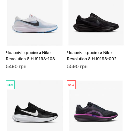
Чоловічі кросівки Nike
Чоловічі кросівки Nike
Revolution 8 HJ9198-108
Revolution 8 HJ9198-002
5490 грн
5590 грн