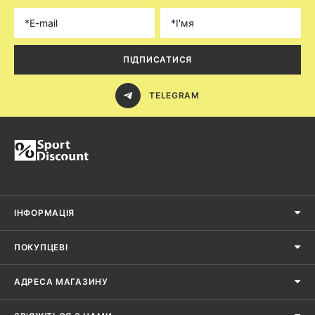
ПІДПИСАТИСЯ
TELEGRAM
ІНФОРМАЦІЯ
ПОКУПЦЕВІ
АДРЕСА МАГАЗИНУ