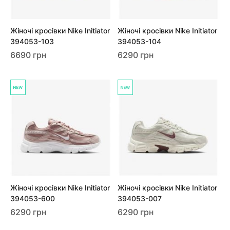
Жіночі кросівки Nike Initiator
Жіночі кросівки Nike Initiator
394053-103
394053-104
6690 грн
6290 грн
Жіночі кросівки Nike Initiator
Жіночі кросівки Nike Initiator
394053-600
394053-007
6290 грн
6290 грн