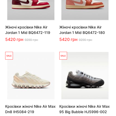
Жіночі кросівки Nike Air
Жіночі кросівки Nike Air
Jordan 1 Mid BQ6472-119
Jordan 1 Mid BQ6472-180
5420 грн
5420 грн
9290 грн
9290 грн
Кросівки жіночі Nike Air Max
Кросівки жіночі Nike Air Max
Dn8 IH5084-219
95 Big Bubble HJ5996-002