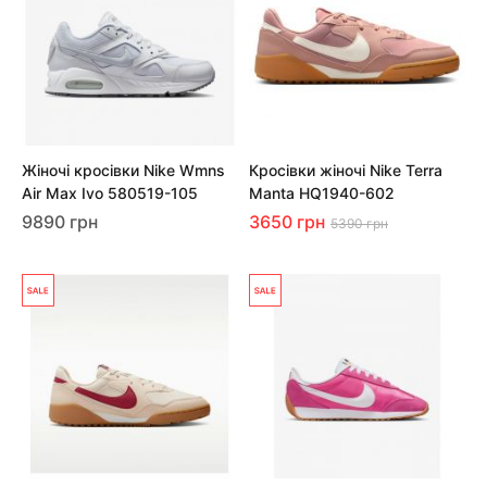
Жіночі кросівки Nike Wmns
Кросівки жіночі Nike Terra
Air Max Ivo 580519-105
Manta HQ1940-602
9890 грн
3650 грн
5390 грн