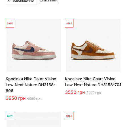
Скасувати
Повсякденне
Кросівки Nike Court Vision
Кросівки Nike Court Vision
Low Next Nature DH3158-
Low Next Nature DH3158-701
606
3550 грн
4999 грн
3550 грн
4999 грн