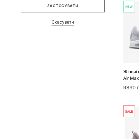
ЗАСТОСУВАТИ
Скасувати
Жіночі
Air Ma
9890 