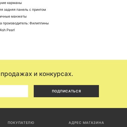
ние карманы
я задняя панель с принтом
тичные манжеты
а производитель: Филиппины
Ash Pearl
спродажах и конкурсах.
ПОДПИСАТЬСЯ
ПОКУПАТЕЛЮ
АДРЕС МАГАЗИНА