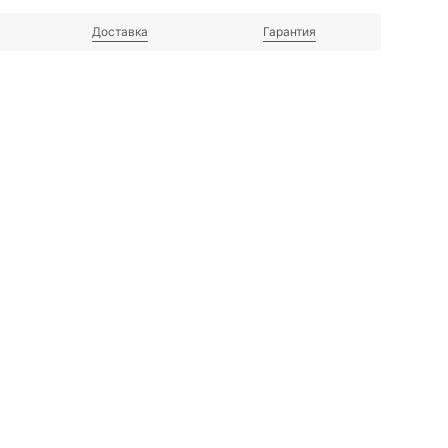
Доставка
Гарантия