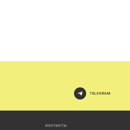
TELEGRAM
КОНТАКТЫ