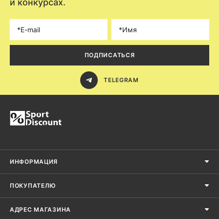
и конкурсах.
ПОДПИСАТЬСЯ
TELEGRAM
ИНФОРМАЦИЯ
ПОКУПАТЕЛЮ
АДРЕС МАГАЗИНА