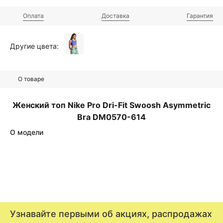
Оплата
Доставка
Гарантия
Другие цвета:
О товаре
Женский топ Nike Pro Dri-Fit Swoosh Asymmetric
Bra DM0570-614
О модели
Узнавайте первыми об акциях, распродажах