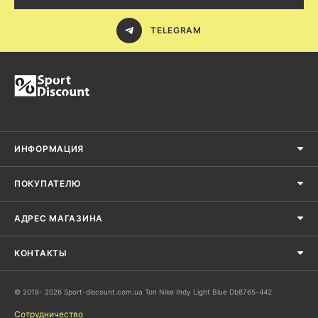
TELEGRAM
ИНФОРМАЦИЯ
ПОКУПАТЕЛЮ
АДРЕС МАГАЗИНА
КОНТАКТЫ
© 2018- 2026 Sport-discount.com.ua Топ Nike Indy Light Blue Db8765-442
Сотрудничество