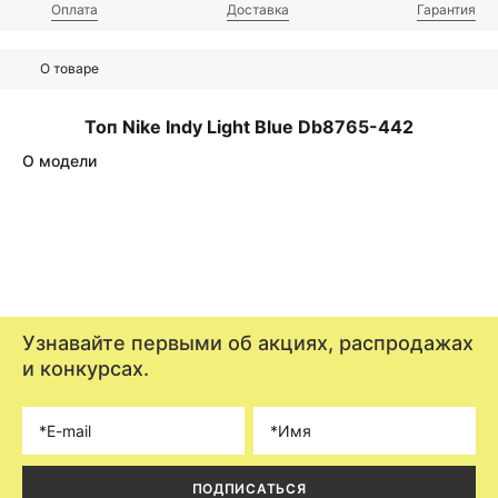
Оплата
Доставка
Гарантия
О товаре
Топ Nike Indy Light Blue Db8765-442
О модели
Узнавайте первыми об акциях, распродажах
и конкурсах.
ПОДПИСАТЬСЯ