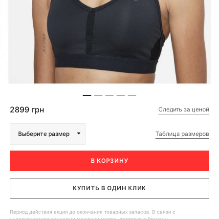
2899 грн
Следить за ценой
Таблица размеров
Выберите размер
В КОРЗИНУ
КУПИТЬ В ОДИН КЛИК
Период действия акции до окончания товарных запасов. В связи с