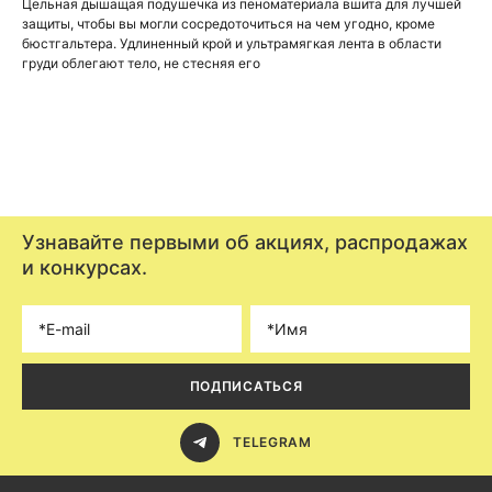
Цельная дышащая подушечка из пеноматериала вшита для лучшей
защиты, чтобы вы могли сосредоточиться на чем угодно, кроме
бюстгальтера. Удлиненный крой и ультрамягкая лента в области
груди облегают тело, не стесняя его
Узнавайте первыми об акциях, распродажах
и конкурсах.
ПОДПИСАТЬСЯ
TELEGRAM