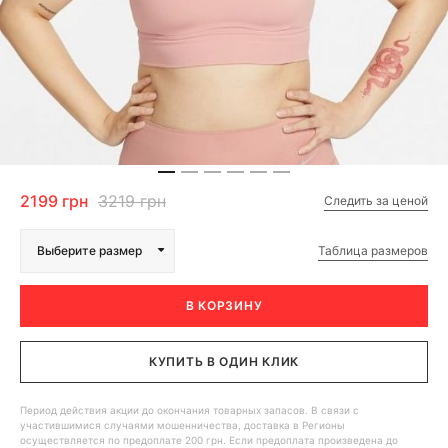
2199 грн
3219 грн
Следить за ценой
Таблица размеров
Выберите размер
В КОРЗИНУ
КУПИТЬ В ОДИН КЛИК
Период действия акции до окончания товарных запасов. В связи с
участившимися случаями мошенничества, доставка в Регионы
осуществляется по предоплате 200 грн. Если предоплата произведена до