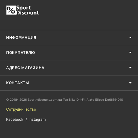
ИНФОРМАЦИЯ
ПОКУПАТЕЛЮ
АДРЕС МАГАЗИНА
КОНТАКТЫ
© 2018- 2026 Sport-discount.com.ua Топ Nike Dri-Fit Alate Ellipse Do6619-010
Сотрудничество
Facebook
Instagram