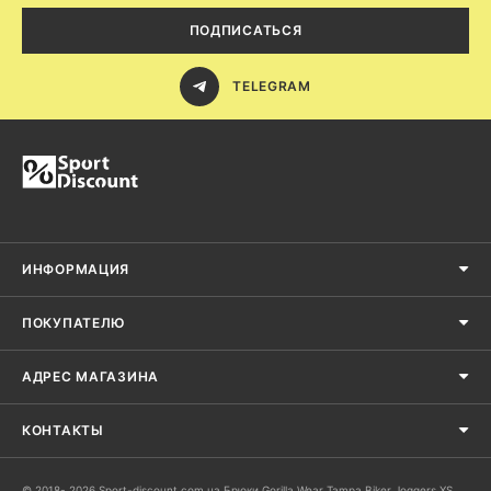
ПОДПИСАТЬСЯ
TELEGRAM
ИНФОРМАЦИЯ
ПОКУПАТЕЛЮ
АДРЕС МАГАЗИНА
КОНТАКТЫ
© 2018- 2026 Sport-discount.com.ua Брюки Gorilla Wear Tampa Biker Joggers XS