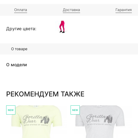
Оплата
Доставка
Гарантия
Другие цвета:
О товаре
О модели
РЕКОМЕНДУЕМ ТАКЖЕ