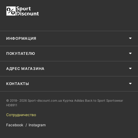
ИНФОРМАЦИЯ
ПОКУПАТЕЛЮ
АДРЕС МАГАЗИНА
КОНТАКТЫ
© 2018- 2026 Sport-discount.com.ua Куртка Adidas Back to Sport Sportswear
HD8911
Сотрудничество
Facebook
Instagram