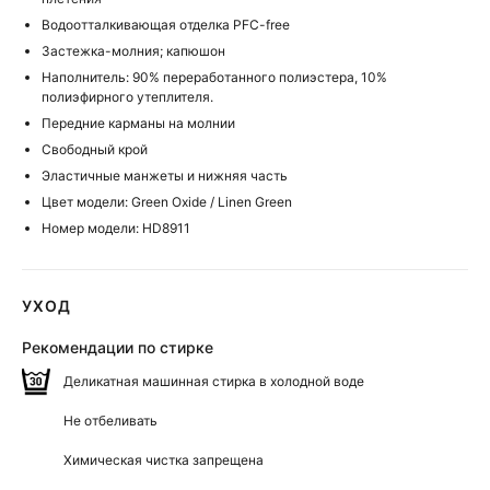
Водоотталкивающая отделка PFC-free
Застежка-молния; капюшон
Наполнитель: 90% переработанного полиэстера, 10%
полиэфирного утеплителя.
Передние карманы на молнии
Свободный крой
Эластичные манжеты и нижняя часть
Цвет модели: Green Oxide / Linen Green
Номер модели: HD8911
УХОД
Рекомендации по стирке
Деликатная машинная стирка в холодной воде
Не отбеливать
Химическая чистка запрещена