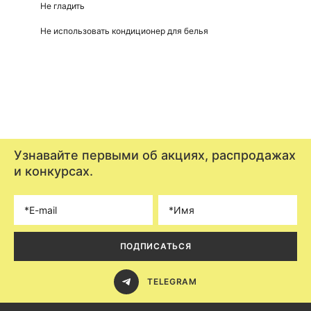
Не гладить
Не использовать кондиционер для белья
Узнавайте первыми об акциях, распродажах
и конкурсах.
ПОДПИСАТЬСЯ
TELEGRAM