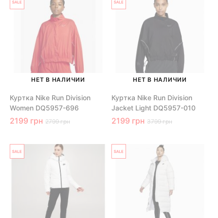
НЕТ В НАЛИЧИИ
НЕТ В НАЛИЧИИ
Куртка Nike Run Division
Куртка Nike Run Division
Women DQ5957-696
Jacket Light DQ5957-010
2199 грн
2199 грн
2799 грн
3799 грн