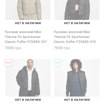
НЕТ В НАЛИЧИИ
НЕТ В НАЛИЧИИ
Пуховик женский Nike
Пуховик женский Nike
Therma-Fit Sportswear
Therma-Fit Sportswear
Classic Puffer FZ5899-321
Classic Puffer FZ5899-010
7999 грн
7999 грн
НЕТ В НАЛИЧИИ
НЕТ В НАЛИЧИИ