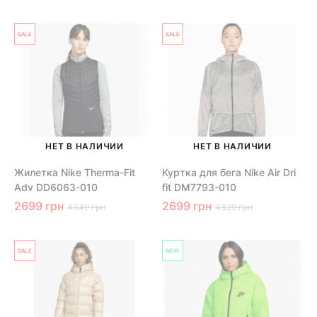
НЕТ В НАЛИЧИИ
НЕТ В НАЛИЧИИ
Жилетка Nike Therma-Fit
Куртка для бега Nike Air Dri
Adv DD6063-010
fit DM7793-010
2699 грн
2699 грн
4349 грн
4329 грн