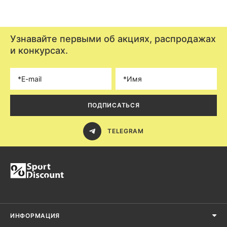
Узнавайте первыми об акциях, распродажах
и конкурсах.
ПОДПИСАТЬСЯ
TELEGRAM
ИНФОРМАЦИЯ