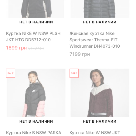
НЕТ В НАЛИЧИИ
НЕТ В НАЛИЧИИ
Куртка NIKE W NSW PLSH
Женская куртка Nike
JKT HTG DD5712-010
Sportswear Therma-FIT
Windrunner DH4073-010
1899 грн
3179 грн
7199 грн
НЕТ В НАЛИЧИИ
НЕТ В НАЛИЧИИ
Куртка Nike B NSW PARKA
Куртка Nike W NSW JKT