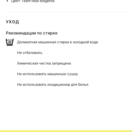
Цвет: Team Real Magenta
УХОД
Рекомендации по стирке
Деликатная машинная стирка в холодной воде
Не отбеливать
Химическая чистка запрещена
Не использовать машинную сушку
Не использовать кондиционер для белья