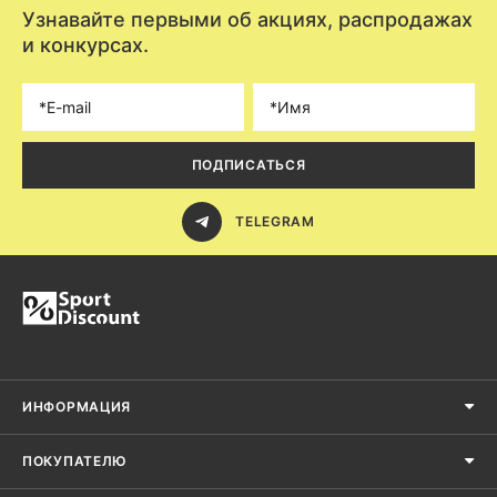
Узнавайте первыми об акциях, распродажах
и конкурсах.
ПОДПИСАТЬСЯ
TELEGRAM
ИНФОРМАЦИЯ
ПОКУПАТЕЛЮ