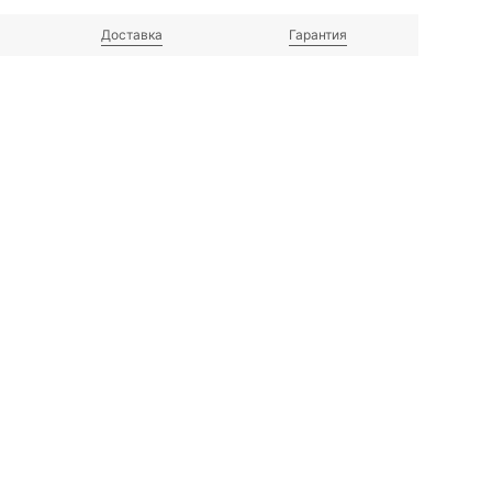
Доставка
Гарантия