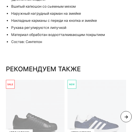
Вшитый капюшон со сьемным мехом
Наружный нагрудный карман на змейке
Накладные карманы с переди на кнопка и змейке
Рукава регулируются липучкой
Материал обработан водоотталкивающим покрытием
Состав: Синтепон
РЕКОМЕНДУЕМ ТАКЖЕ