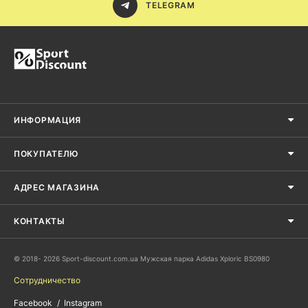
TELEGRAM
ИНФОРМАЦИЯ
ПОКУПАТЕЛЮ
АДРЕС МАГАЗИНА
КОНТАКТЫ
© 2018- 2026 Sport-discount.com.ua Мужская парка Adidas Xploric BS0980
Сотрудничество
Facebook
Instagram